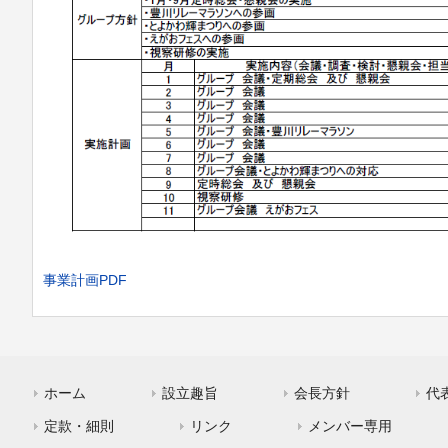
事業計画PDF
ホーム
設立趣旨
会長方針
代
定款・細則
リンク
メンバー専用